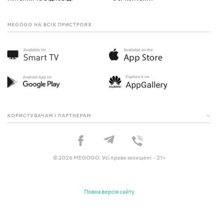
MEGOGO НА ВСІХ ПРИСТРОЯХ
КОРИСТУВАЧАМ І ПАРТНЕРАМ
© 2026 MEGOGO. Усі права захищені · 21+
Повна версія сайту