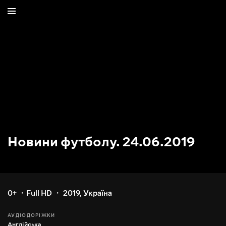
Новини футболу. 24.06.2019
0+
Full HD
2019
,
Україна
АУДІОДОРІЖКИ
Англійська