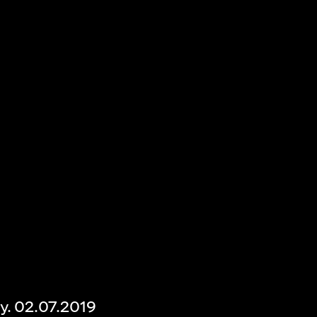
. 02.07.2019