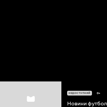
0+
НЕДОСТУПНИЙ
Новини футболу