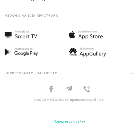
MEGOGO НА ВСІХ ПРИСТРОЯХ
КОРИСТУВАЧАМ І ПАРТНЕРАМ
© 2026 MEGOGO. Усі права захищені · 21+
Повна версія сайту