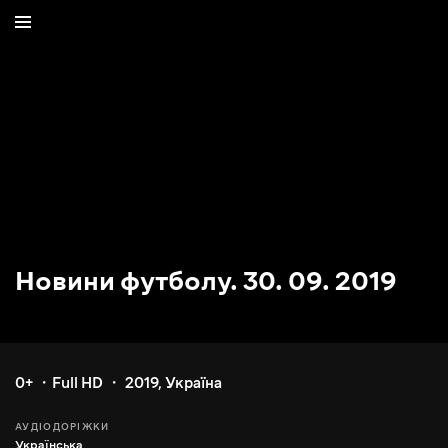
Новини футболу. 30. 09. 2019
0+
Full HD
2019
,
Україна
АУДІОДОРІЖКИ
Українська