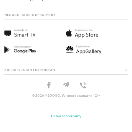
MEGOGO НА ВСІХ ПРИСТРОЯХ
КОРИСТУВАЧАМ І ПАРТНЕРАМ
© 2026 MEGOGO. Усі права захищені · 21+
Повна версія сайту