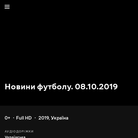
Новини футболу. 08.10.2019
0+
Full HD
2019
,
Україна
АУДІОДОРІЖКИ
Українська