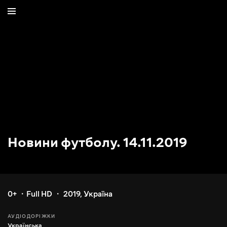
Новини футболу. 14.11.2019
0+
Full HD
2019
,
Україна
АУДІОДОРІЖКИ
Українська