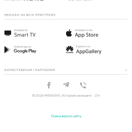
MEGOGO НА ВСІХ ПРИСТРОЯХ
КОРИСТУВАЧАМ І ПАРТНЕРАМ
© 2026 MEGOGO. Усі права захищені · 21+
Повна версія сайту