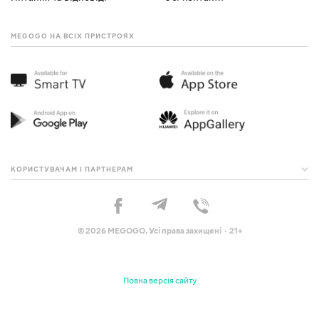
MEGOGO НА ВСІХ ПРИСТРОЯХ
КОРИСТУВАЧАМ І ПАРТНЕРАМ
© 2026 MEGOGO. Усі права захищені · 21+
Повна версія сайту