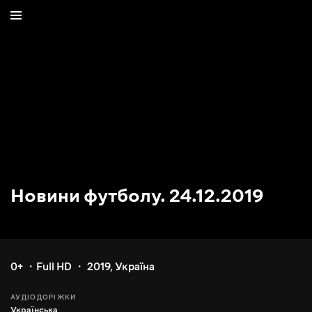
Новини футболу. 24.12.2019
0+
Full HD
2019
,
Україна
АУДІОДОРІЖКИ
Українська