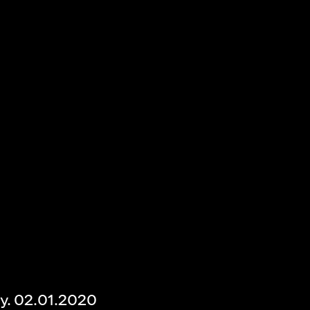
. 02.01.2020