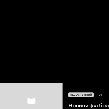
0+
НЕДОСТУПНИЙ
Новини футболу