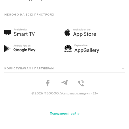
MEGOGO НА ВСІХ ПРИСТРОЯХ
КОРИСТУВАЧАМ І ПАРТНЕРАМ
© 2026 MEGOGO. Усі права захищені · 21+
Повна версія сайту