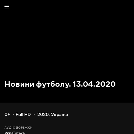
Новини футболу. 13.04.2020
0+
Full HD
2020
,
Україна
АУДІОДОРІЖКИ
Українська