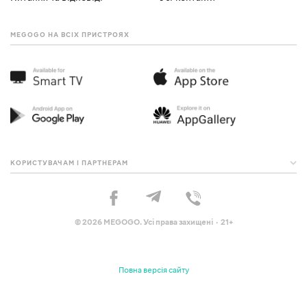
MEGOGO НА ВСІХ ПРИСТРОЯХ
КОРИСТУВАЧАМ І ПАРТНЕРАМ
© 2026 MEGOGO. Усі права захищені · 21+
Повна версія сайту