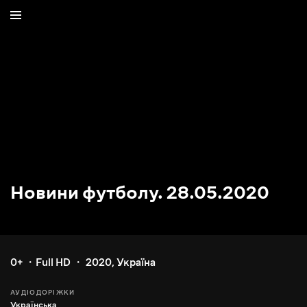
Новини футболу. 28.05.2020
0+
Full HD
2020
,
Україна
АУДІОДОРІЖКИ
Українська