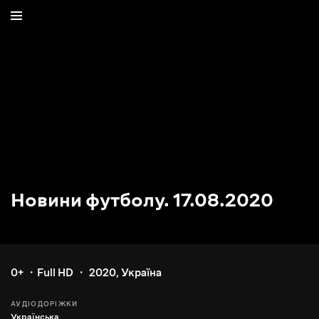
Новини футболу. 17.08.2020
0+
Full HD
2020
,
Україна
АУДІОДОРІЖКИ
Українська