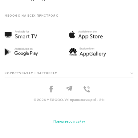
MEGOGO НА ВСІХ ПРИСТРОЯХ
КОРИСТУВАЧАМ І ПАРТНЕРАМ
© 2026 MEGOGO. Усі права захищені · 21+
Повна версія сайту