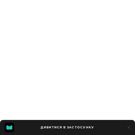
ДИВИТИСЯ В ЗАСТОСУНКУ