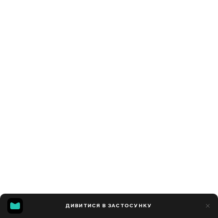
ДИВИТИСЯ В ЗАСТОСУНКУ