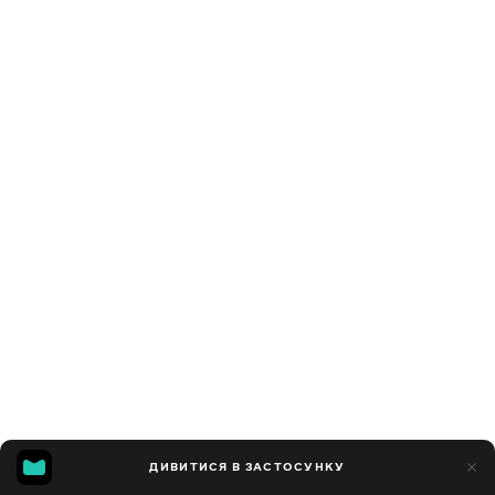
ДИВИТИСЯ В ЗАСТОСУНКУ