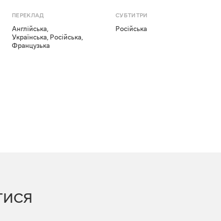
ПЕРЕКЛАД
СУБТИТРИ
Англійська
,
Російська
Українська
,
Російська
,
Французька
ТИСЯ