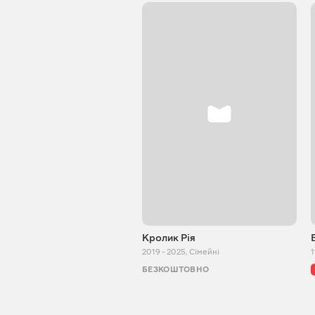
Кролик Рія
2019 - 2025
,
Сімейні
1
БЕЗКОШТОВНО