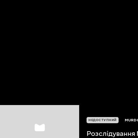
MURDO
НЕДОСТУПНИЙ
Розслідування