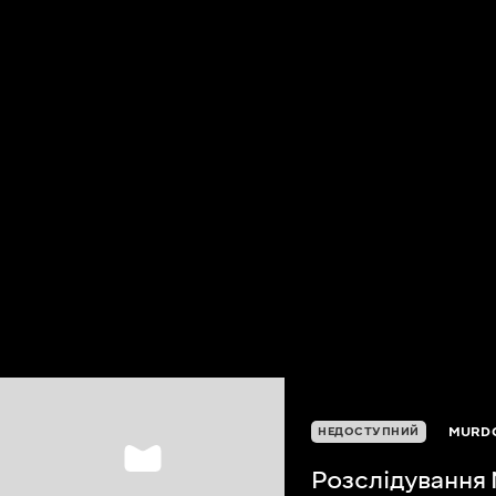
MURDO
НЕДОСТУПНИЙ
Розслідування