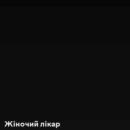
Жіночий лікар