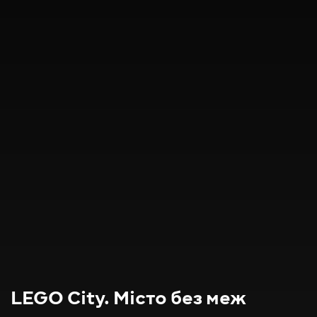
LEGO City. Місто без меж