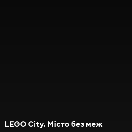
LEGO City. Місто без меж