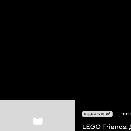
LEGO 
НЕДОСТУПНИЙ
LEGO Friends: Д