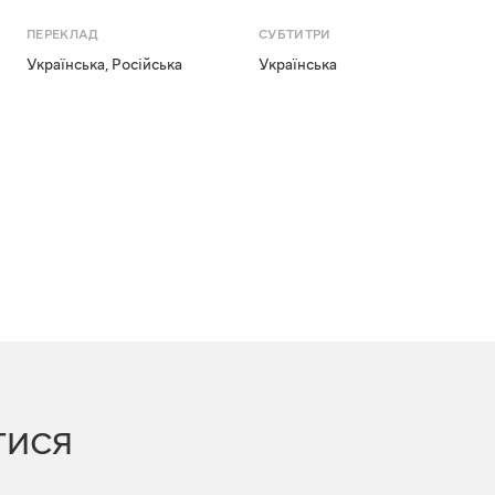
ПЕРЕКЛАД
СУБТИТРИ
Українська
,
Російська
Українська
ТИСЯ