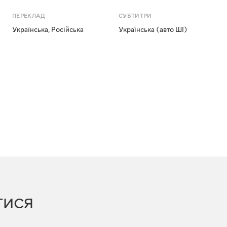
ПЕРЕКЛАД
СУБТИТРИ
Українська
,
Російська
Українська (авто ШІ)
ТИСЯ