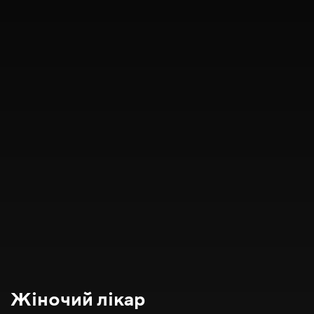
Жіночий лікар