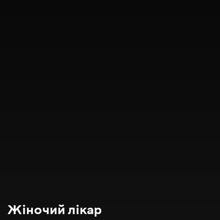
Жіночий лікар