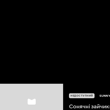
SUNNY
НЕДОСТУПНИЙ
Сонячні зайчик