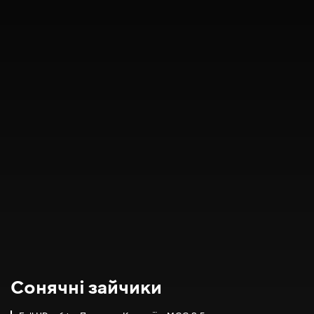
Сонячні зайчики