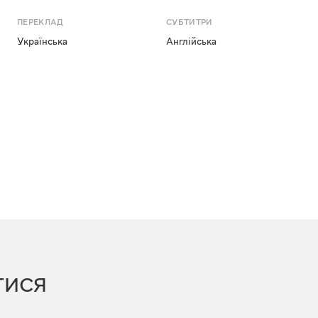
ПЕРЕКЛАД
СУБТИТРИ
Українська
Англійська
ТИСЯ