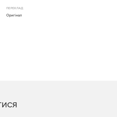
ПЕРЕКЛАД
Оригінал
ТИСЯ