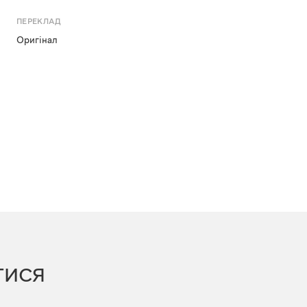
ПЕРЕКЛАД
Оригінал
ТИСЯ