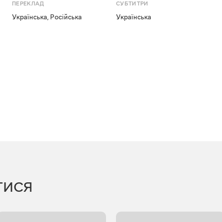
ПЕРЕКЛАД
СУБТИТРИ
Українська
,
Російська
Українська
ТИСЯ