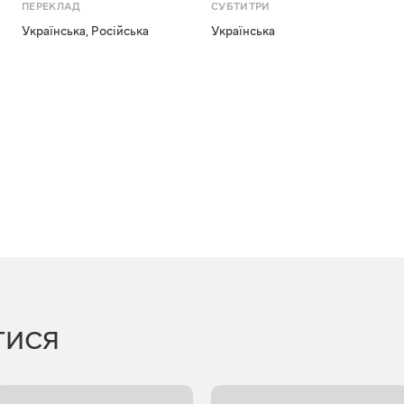
ПЕРЕКЛАД
СУБТИТРИ
Українська
,
Російська
Українська
ТИСЯ