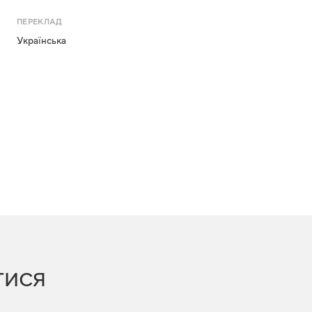
ПЕРЕКЛАД
Українська
ТИСЯ