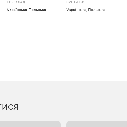
ПЕРЕКЛАД
СУБТИТРИ
Українська
,
Польська
Українська
,
Польська
ТИСЯ