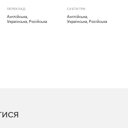
ПЕРЕКЛАД
СУБТИТРИ
Англійська
,
Англійська
,
Українська
,
Російська
Українська
,
Російська
ТИСЯ