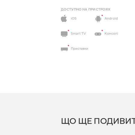
ДОСТУПНО НА ПРИСТРОЯХ
iOS
Android
Smart TV
Консолі
Приставки
ЩО ЩЕ ПОДИВИ