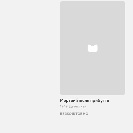
Мертвий після прибуття
1949
,
Детективи
БЕЗКОШТОВНО