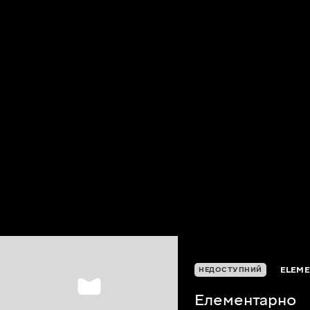
ELEME
НЕДОСТУПНИЙ
Елементарно