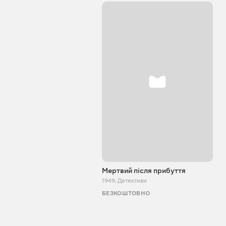
Мертвий після прибуття
1949
,
Детективи
БЕЗКОШТОВНО