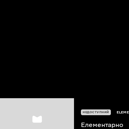
ELEME
НЕДОСТУПНИЙ
Елементарно