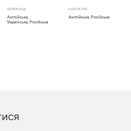
ПЕРЕКЛАД
СУБТИТРИ
Англійська
,
Англійська
,
Російська
Українська
,
Російська
ТИСЯ