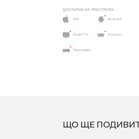
ДОСТУПНО НА ПРИСТРОЯХ
iOS
Android
Smart TV
Консолі
Приставки
ЩО ЩЕ ПОДИВИ