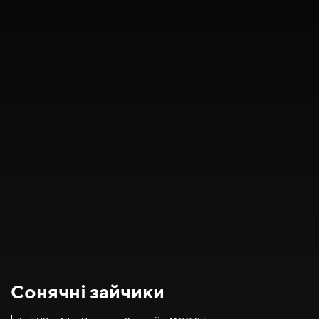
Сонячні зайчики