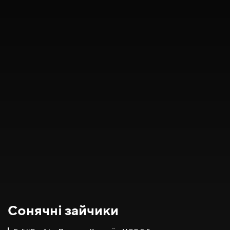
Сонячні зайчики