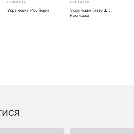
ПЕРЕКЛАД
СУБТИТРИ
Українська
,
Російська
Українська (авто ШІ)
,
Російська
ТИСЯ