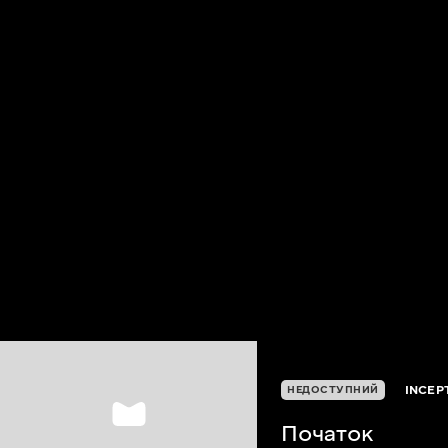
INCEP
НЕДОСТУПНИЙ
Початок