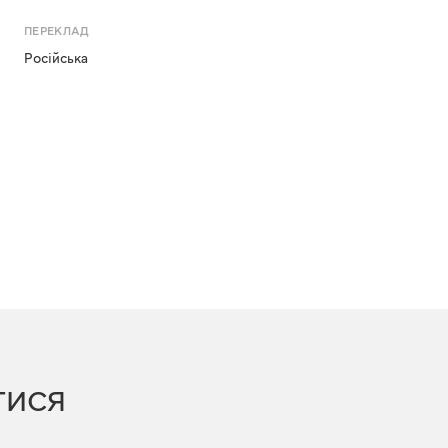
ПЕРЕКЛАД
Російська
ТИСЯ