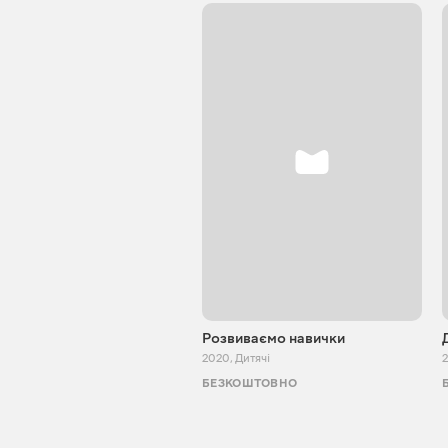
Розвиваємо навички
2020
,
Дитячі
БЕЗКОШТОВНО