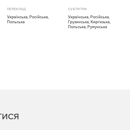
ПЕРЕКЛАД
СУБТИТРИ
Українська
,
Російська
,
Українська
,
Російська
,
Польська
Грузинська
,
Киргизька
,
Польська
,
Румунська
ТИСЯ