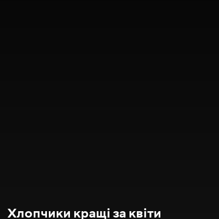
Хлопчики кращі за квіти