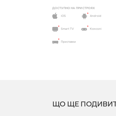
ДОСТУПНО НА ПРИСТРОЯХ
iOS
Android
Smart TV
Консолі
Приставки
ЩО ЩЕ ПОДИВИ