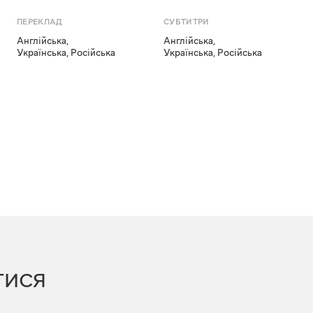
ПЕРЕКЛАД
СУБТИТРИ
Англійська
,
Англійська
,
Українська
,
Російська
Українська
,
Російська
ТИСЯ