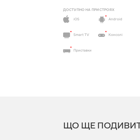
ДОСТУПНО НА ПРИСТРОЯХ
iOS
Android
Smart TV
Консолі
Приставки
ЩО ЩЕ ПОДИВИ