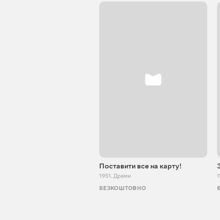
Поставити все на карту!
1951
,
Драми
БЕЗКОШТОВНО