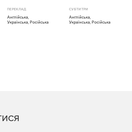
ПЕРЕКЛАД
СУБТИТРИ
Англійська
,
Англійська
,
Українська
,
Російська
Українська
,
Російська
ТИСЯ