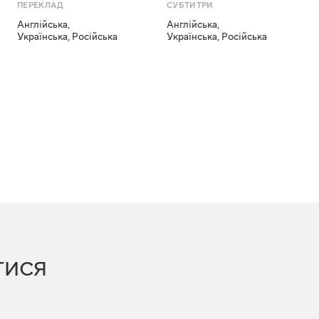
ПЕРЕКЛАД
СУБТИТРИ
Англійська
,
Англійська
,
Українська
,
Російська
Українська
,
Російська
ТИСЯ