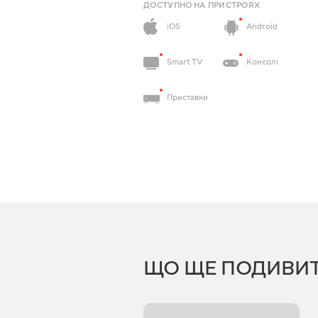
ДОСТУПНО НА ПРИСТРОЯХ
iOS
Android
Smart TV
Консолі
Приставки
ЩО ЩЕ ПОДИВИ