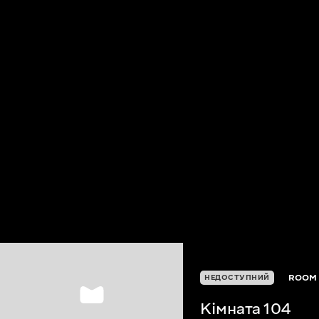
ROOM 
НЕДОСТУПНИЙ
Кімната 104