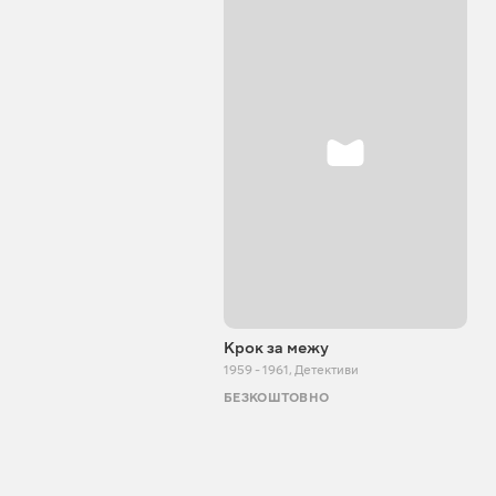
Крок за межу
1959 - 1961
,
Детективи
БЕЗКОШТОВНО