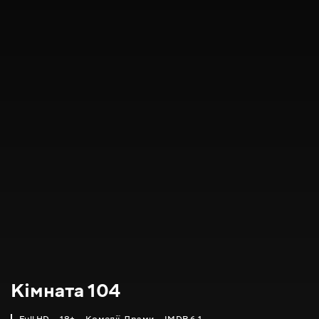
Кімната 104