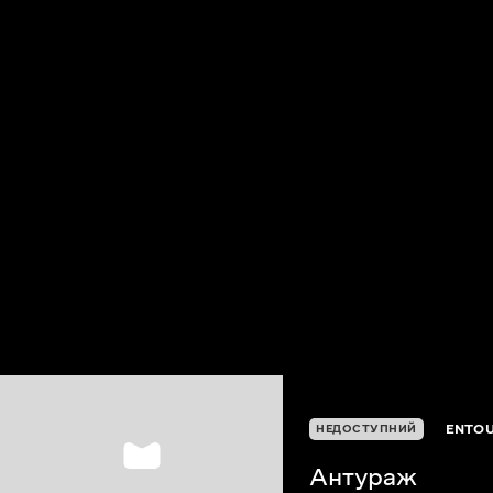
ENTO
НЕДОСТУПНИЙ
Антураж