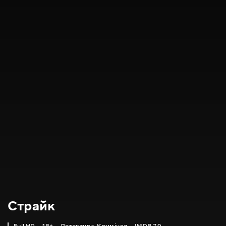
Страйк