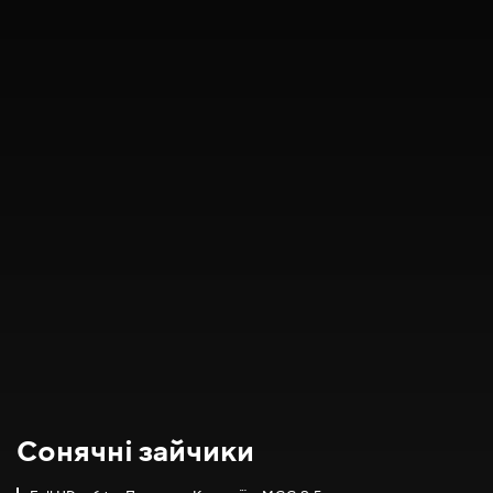
Сонячні зайчики