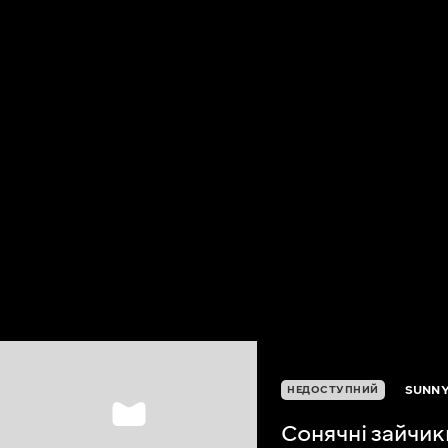
SUNNY
НЕДОСТУПНИЙ
Сонячні зайчик